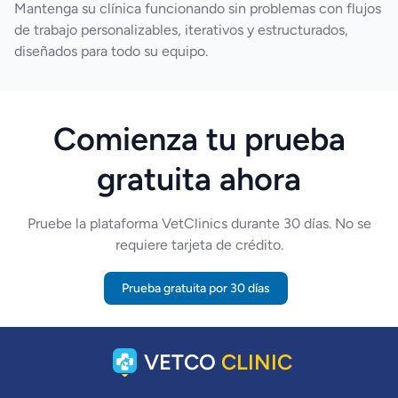
Mantenga su clínica funcionando sin problemas con flujos
de trabajo personalizables, iterativos y estructurados,
diseñados para todo su equipo.
Comienza tu prueba
gratuita ahora
Pruebe la plataforma VetClinics durante 30 días. No se
requiere tarjeta de crédito.
Prueba gratuita por 30 días
VETCO
CLINIC