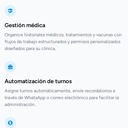
Gestión médica
Organice historiales médicos, tratamientos y vacunas con
flujos de trabajo estructurados y permisos personalizados
diseñados para su clínica.
Automatización de turnos
Asigne turnos automáticamente, envíe recordatorios a
través de WhatsApp o correo electrónico para facilitar la
administración.