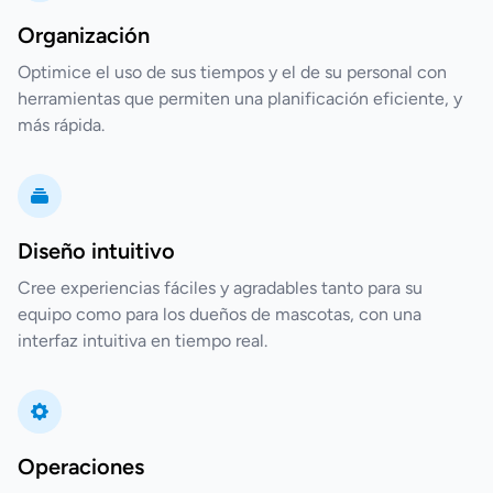
Organización
Optimice el uso de sus tiempos y el de su personal con
herramientas que permiten una planificación eficiente, y
más rápida.
Diseño intuitivo
Cree experiencias fáciles y agradables tanto para su
equipo como para los dueños de mascotas, con una
interfaz intuitiva en tiempo real.
Operaciones