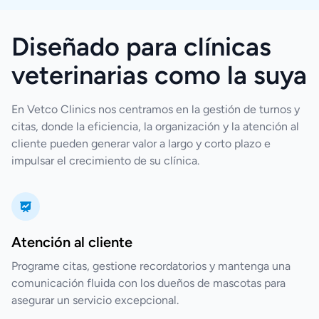
Diseñado para clínicas
veterinarias como la suya
En Vetco Clinics nos centramos en la gestión de turnos y
citas, donde la eficiencia, la organización y la atención al
cliente pueden generar valor a largo y corto plazo e
impulsar el crecimiento de su clínica.
Atención al cliente
Programe citas, gestione recordatorios y mantenga una
comunicación fluida con los dueños de mascotas para
asegurar un servicio excepcional.